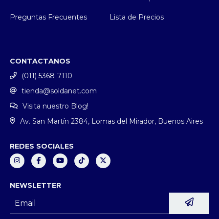
Preguntas Frecuentes
Lista de Precios
CONTACTANOS
(011) 5368-7110
tienda@soldanet.com
Visita nuestro Blog!
Av. San Martín 2384, Lomas del Mirador, Buenos Aires
REDES SOCIALES
NEWSLETTER