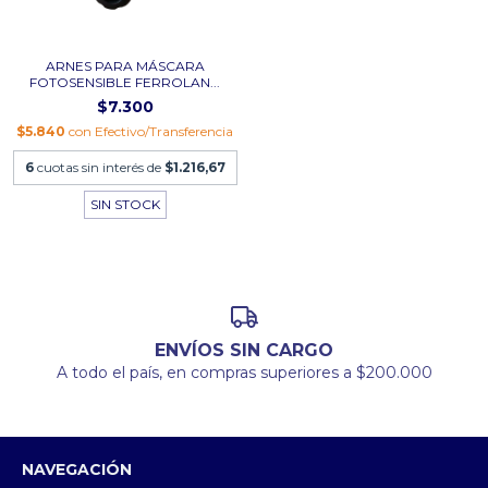
ARNES PARA MÁSCARA
FOTOSENSIBLE FERROLAN...
$7.300
$5.840
con
Efectivo/Transferencia
6
cuotas sin interés de
$1.216,67
SIN STOCK
ENVÍOS SIN CARGO
A todo el país, en compras superiores a $200.000
NAVEGACIÓN