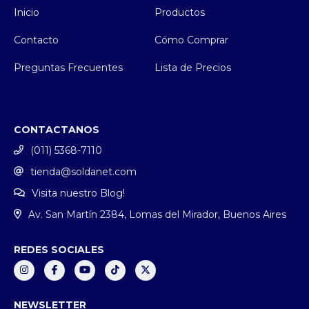
Inicio
Productos
Contacto
Cómo Comprar
Preguntas Frecuentes
Lista de Precios
CONTACTANOS
(011) 5368-7110
tienda@soldanet.com
Visita nuestro Blog!
Av. San Martín 2384, Lomas del Mirador, Buenos Aires
REDES SOCIALES
NEWSLETTER