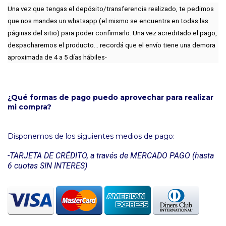
Una vez que tengas el depósito/transferencia realizado, te pedimos 
que nos mandes un whatsapp (el mismo se encuentra en todas las 
páginas del sitio) para poder confirmarlo. Una vez acreditado el pago, 
despacharemos el producto... recordá que el envío tiene una demora 
aproximada de 4 a 5 días hábiles-
¿Qué formas de pago puedo aprovechar para realizar
mi compra?
Disponemos de los siguientes medios de pago:
-TARJETA DE CRÉDITO, a través de MERCADO PAGO (hasta 
6 cuotas SIN INTERES)