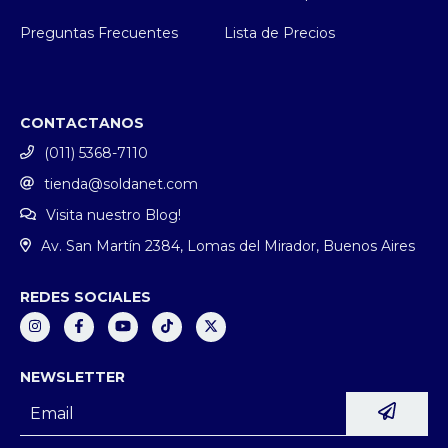
Preguntas Frecuentes
Lista de Precios
CONTACTANOS
(011) 5368-7110
tienda@soldanet.com
Visita nuestro Blog!
Av. San Martín 2384, Lomas del Mirador, Buenos Aires
REDES SOCIALES
NEWSLETTER