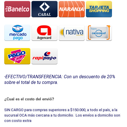
-EFECTIVO/TRANSFERENCIA: Con un descuento de 20% 
sobre el total de tu compra.
¿Cual es el costo del
envió
?
SIN CARGO para compras superiores a $150.000, a todo el país, a la 
sucursal OCA más cercana a tu domicilio.  Los envíos a domicilio son 
con costo extra