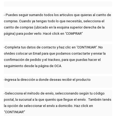
- Puedes seguir sumando todos los articulos que quieras al carrito de 
compras. Cuando ya tengas todo lo que necesitás, selecciona el 
carrito de compras (ubicado en la esquina superior derecha de la 
página) para poder verlo. Hacé click en
 "COMPRAR"
-Completa tus datos de contacto y haz clic en 
"CONTINUAR"
. No 
olvides colocar un Email para que podamos contactarte y enviar la 
confirmación de pedido y el trackeo, para que puedas hacer el 
seguimiento desde la página de OCA.
-Ingresa la dirección a donde deseas recibir el producto
-Selecciona el método de envío, seleccionando según tu código 
postal, la sucursal a la que querés que llegue el envío.  También tenés 
la opción de seleccionar el envío a domicilio. Haz click en 
“CONTINUAR”