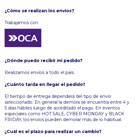
¿Cómo se realizan los envíos?
Trabajamos con:
¿Dónde puedo recibir mi pedido?
Realizamos envíos a todo el país.
¿Cuánto tarda en llegar el pedido?
El tiempo de entrega dependerá del tipo de envío
seleccionado. En general la demora se encuentra entre 4 y
5 días hábiles luego de acreditado el pago. En eventos
especiales como HOT SALE, CYBER MONDAY y BLACK
FRIDAY, los envíos pueden demorar más de lo habitual.
¿Cuál es el plazo para realizar un cambio?