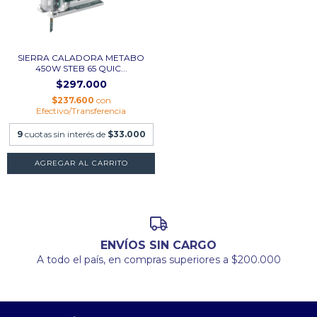
SIERRA CALADORA METABO
450W STEB 65 QUIC...
$297.000
$237.600
con
Efectivo/Transferencia
9
cuotas sin interés de
$33.000
ENVÍOS SIN CARGO
A todo el país, en compras superiores a $200.000