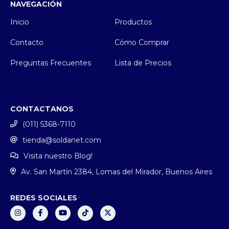
NAVEGACIÓN
Inicio
Productos
Contacto
Cómo Comprar
Preguntas Frecuentes
Lista de Precios
CONTACTANOS
(011) 5368-7110
tienda@soldanet.com
Visita nuestro Blog!
Av. San Martín 2384, Lomas del Mirador, Buenos Aires
REDES SOCIALES